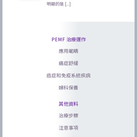
明顯的是 [...]
PEMF 治療運作
應用範疇
痛症舒緩
癌症和免疫系統疾病
婦科保養
其他資料
治療步驟
注意事項