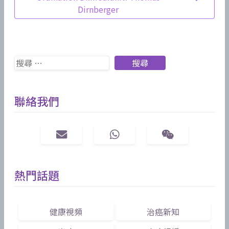
Dirnberger
Search
搜尋
聯絡我們
熱門話題
健康視頻
治癌新知