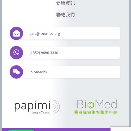
健康資訊
聯絡我們
care@ibiomed.org
(+852) 9690 3330
ibiomedhk