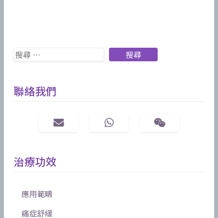
Search
搜尋
聯絡我們
治療功效
應用範疇
痛症舒緩