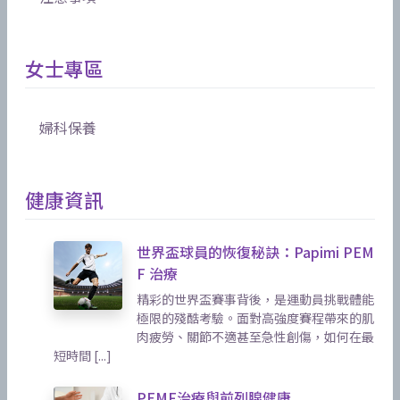
女士專區
婦科保養
健康資訊
世界盃球員的恢復秘訣：Papimi PEM
F 治療
精彩的世界盃賽事背後，是運動員挑戰體能
極限的殘酷考驗。面對高強度賽程帶來的肌
肉疲勞、關節不適甚至急性創傷，如何在最
短時間 [...]
PEMF治療與前列腺健康