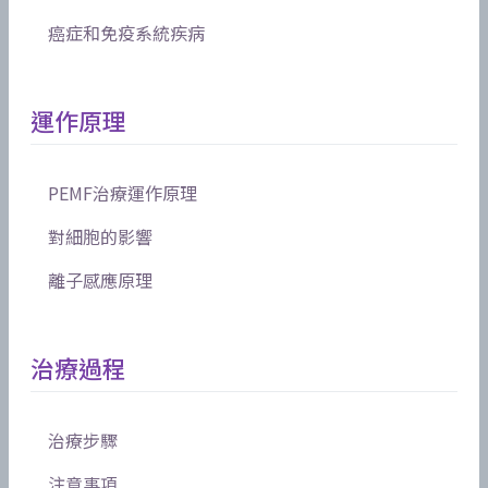
癌症和免疫系統疾病
運作原理
PEMF治療運作原理
對細胞的影響
離子感應原理
治療過程
治療步驟
注意事項