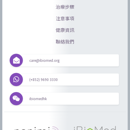
治療步驟
注意事項
健康資訊
聯絡我們
care@ibiomed.org
(+852) 9690 3330
ibiomedhk