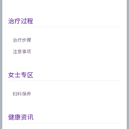
治疗过程
治疗步骤
注意事项
女士专区
妇科保养
健康资讯