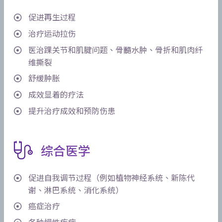
促进再生过程
治疗运动拉伤
医治踝关节和肌腱问题、骨髓水肿、骨折和肌肉纤
维撕裂
舒缓肿胀
成效显着的疗法
提升治疗成效和预防伤患
综合医学
促进自我调节过程（例如植物神经系统、新陈代
谢、淋巴系统、消化系统）
癌症治疗
各种慢性疾病