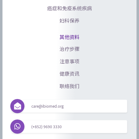
癌症和免疫系统疾病
妇科保养
其他资料
治疗步骤
注意事项
健康资讯
联络我们
care@ibiomed.org
(+852) 9690 3330