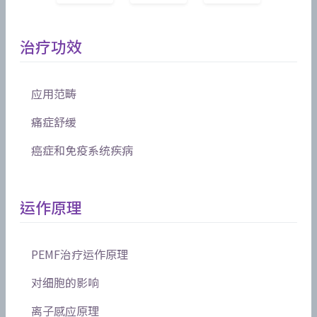
治疗功效
应用范畴
痛症舒缓
癌症和免疫系统疾病
运作原理
PEMF治疗运作原理
对细胞的影响
离子感应原理