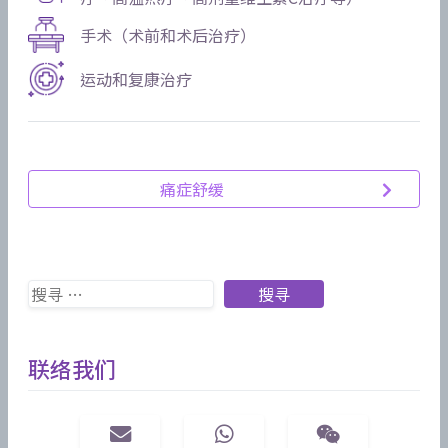
手术（术前和术后治疗）
运动和复康治疗
痛症舒缓
Search
搜寻
联络我们