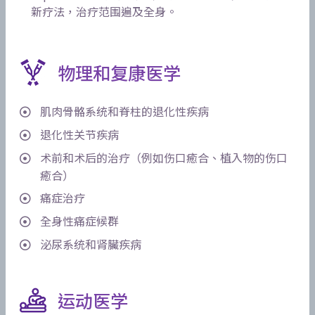
新疗法，治疗范围遍及全身。
物理和复康医学
肌肉骨骼系统和脊柱的退化性疾病
退化性关节疾病
术前和术后的治疗（例如伤口癒合、植入物的伤口
癒合）
痛症治疗
全身性痛症候群
泌尿系统和肾臟疾病
运动医学