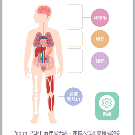
Papimi PEMF 治疗属无痛、非侵入性和零接触的崭